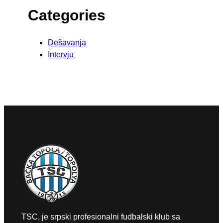
Categories
Dešavanja
Intervju
TSC, je srpski profesionalni fudbalski klub sa